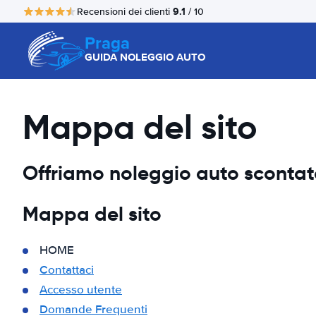
9.1
Recensioni dei clienti
/ 10
Praga
GUIDA NOLEGGIO AUTO
Mappa del sito
Offriamo noleggio auto scontato,
Mappa del sito
HOME
Contattaci
Accesso utente
Domande Frequenti