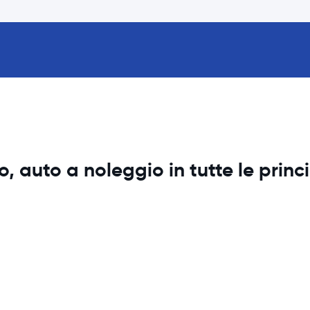
 auto a noleggio in tutte le princi