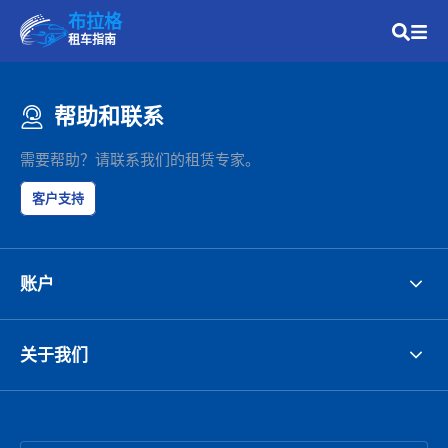
布拉格
租车指南
帮助和联系
需要帮助？请联系我们的租赁专家。
客户支持
账户
关于我们