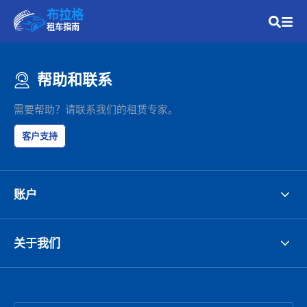
布拉格
租车指南
帮助和联系
需要帮助？请联系我们的租赁专家。
客户支持
账户
关于我们