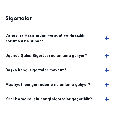
Sigortalar
Çarpışma Hasarından Feragat ve Hırsızlık
Koruması ne sunar?
Üçüncü Şahıs Sigortası ne anlama geliyor?
Başka hangi sigortalar mevcut?
Muafiyet için geri ödeme ne anlama geliyor?
Kiralık aracım için hangi sigortalar geçerlidir?