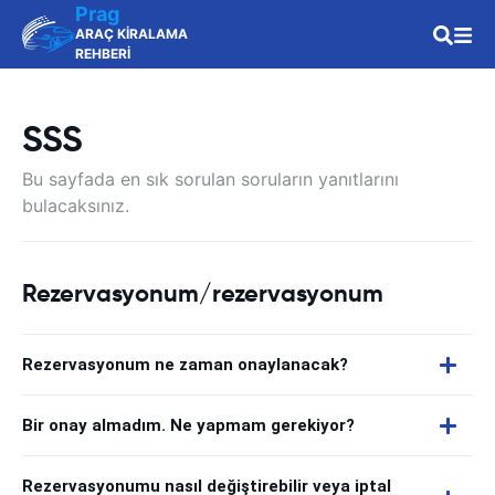
Prag
ARAÇ KİRALAMA
REHBERİ
SSS
Bu sayfada en sık sorulan soruların yanıtlarını
bulacaksınız.
Rezervasyonum/rezervasyonum
Rezervasyonum ne zaman onaylanacak?
Bir onay almadım. Ne yapmam gerekiyor?
Rezervasyonumu nasıl değiştirebilir veya iptal