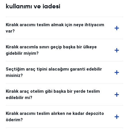
kullanımı ve iadesi
Kiralık aracımı teslim almak için neye ihtiyacım
var?
Kiralık aracımla sınırı geçip başka bir ülkeye
gidebilir miyim?
Seçtiğim araç tipini alacağımı garanti edebilir
misiniz?
Kiralık araç otelim gibi başka bir yerde teslim
edilebilir mi?
Kiralık aracımı teslim alırken ne kadar depozito
öderim?