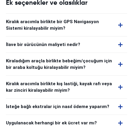
Ek seçenekler ve olasılıklar
Kiralık aracımla birlikte bir GPS Navigasyon
Sistemi kiralayabilir miyim?
İlave bir sürücünün maliyeti nedir?
Kiraladığım araçla birlikte bebeğim/çocuğum için
bir araba koltuğu kiralayabilir miyim?
Kiralık aracımla birlikte kış lastiği, kayak rafı veya
kar zinciri kiralayabilir miyim?
İsteğe bağlı ekstralar için nasıl ödeme yaparım?
Uygulanacak herhangi bir ek ücret var mı?