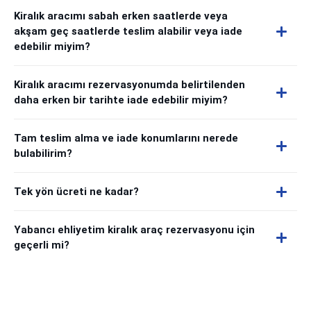
Kiralık aracımı sabah erken saatlerde veya
akşam geç saatlerde teslim alabilir veya iade
edebilir miyim?
Kiralık aracımı rezervasyonumda belirtilenden
daha erken bir tarihte iade edebilir miyim?
Tam teslim alma ve iade konumlarını nerede
bulabilirim?
Tek yön ücreti ne kadar?
Yabancı ehliyetim kiralık araç rezervasyonu için
geçerli mi?