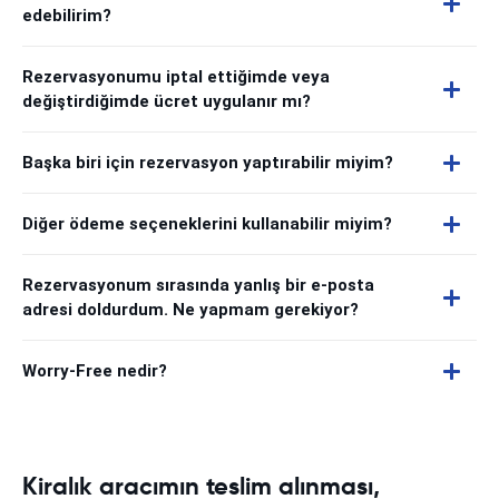
edebilirim?
Rezervasyonumu iptal ettiğimde veya
değiştirdiğimde ücret uygulanır mı?
Başka biri için rezervasyon yaptırabilir miyim?
Diğer ödeme seçeneklerini kullanabilir miyim?
Rezervasyonum sırasında yanlış bir e-posta
adresi doldurdum. Ne yapmam gerekiyor?
Worry-Free nedir?
Kiralık aracımın teslim alınması,