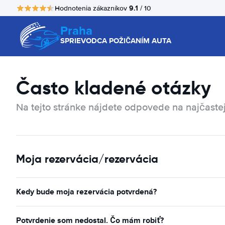
9.1
Hodnotenia zákazníkov
/ 10
Praha
SPRIEVODCA POŽIČANÍM AUTA
Často kladené otázky
Na tejto stránke nájdete odpovede na najčastej
Moja rezervácia/rezervácia
Kedy bude moja rezervácia potvrdená?
Potvrdenie som nedostal. Čo mám robiť?