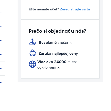
Ešte nemáte účet?
Zaregistrujte sa tu
Prečo si objednať u nás?
Bezplatné
zrušenie
Záruka najlepšej ceny
Viac ako 24000
miest
vyzdvihnutia