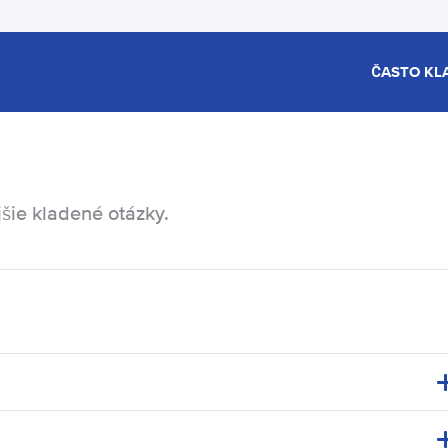
ČASTO KL
šie kladené otázky.