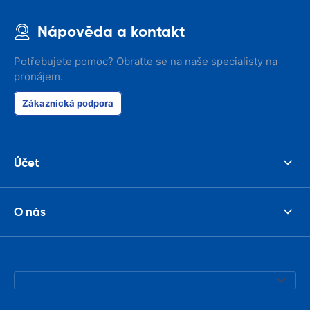
Nápověda a kontakt
Potřebujete pomoc? Obraťte se na naše specialisty na
pronájem.
Zákaznická podpora
Účet
O nás