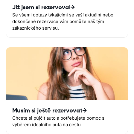
Již jsem si rezervoval
Se všemi dotazy týkajícími se vaší aktuální nebo
dokončené rezervace vám pomůže náš tým
zákaznického servisu.
Musím si ještě rezervovat
Chcete si půjčit auto a potřebujete pomoc s
výběrem ideálního auta na cestu