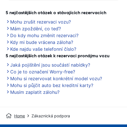
5 nejčastějších otázek o stávajících rezervacích
Mohu zrušit rezervaci vozu?
Mám zpoždění, co teď?
Do kdy mohu změnit rezervaci?
Kdy mi bude vrácena záloha?
Kde najdu vaše telefonní číslo?
5 nejčastějších otázek k rezervaci pronájmu vozu
Jaká pojištění jsou součástí nabídky?
Co je to označení Worry-free?
Mohu si rezervovat konkrétní model vozu?
Mohu si půjčit auto bez kreditní karty?
Musím zaplatit zálohu?
Home
Zákaznická podpora